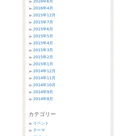
2016年6月
2016年4月
2015年12月
2015年7月
2015年6月
2015年5月
2015年4月
2015年3月
2015年2月
2015年1月
2014年12月
2014年11月
2014年10月
2014年9月
2014年8月
カテゴリー
イベント
テーマ