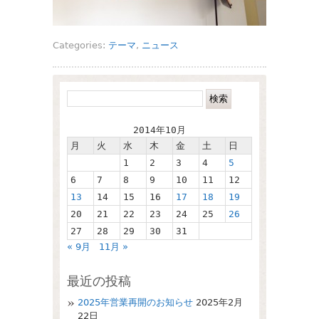
Categories:
テーマ
,
ニュース
2014年10月
月
火
水
木
金
土
日
1
2
3
4
5
6
7
8
9
10
11
12
13
14
15
16
17
18
19
20
21
22
23
24
25
26
27
28
29
30
31
« 9月
11月 »
最近の投稿
2025年営業再開のお知らせ
2025年2月
22日