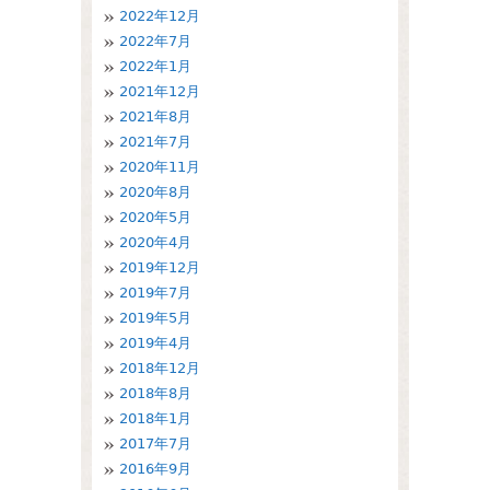
2022年12月
2022年7月
2022年1月
2021年12月
2021年8月
2021年7月
2020年11月
2020年8月
2020年5月
2020年4月
2019年12月
2019年7月
2019年5月
2019年4月
2018年12月
2018年8月
2018年1月
2017年7月
2016年9月