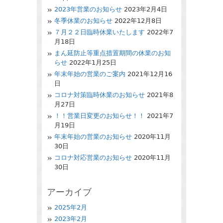
2023年営業のお知らせ
2023年2月4日
冬季休業のお知らせ
2022年12月8日
７月２２日臨時休業いたします
2022年7
月18日
まん延防止等重点措置期間の休業のお知
らせ
2022年1月25日
年末年始の営業のご案内
2021年12月16
日
コロナ対策臨時休業のお知らせ
2021年8
月27日
！！営業日変更のお知らせ！！
2021年7
月19日
年末年始の営業のお知らせ
2020年11月
30日
コロナ対応営業のお知らせ
2020年11月
30日
アーカイブ
2025年2月
2023年2月