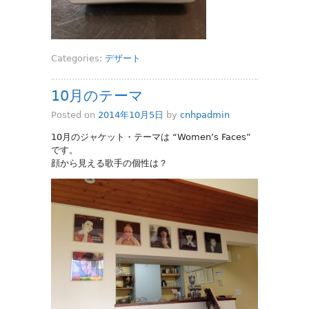
Categories:
デザート
10月のテーマ
Posted on
2014年10月5日
by
cnhpadmin
10月のジャケット・テーマは “Women’s Faces”
です。
顔から見える歌手の個性は？