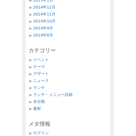
2015年1月
2014年12月
2014年11月
2014年10月
2014年9月
2014年8月
カテゴリー
イベント
テーマ
デザート
ニュース
ランチ
ランチ・メニュー詳細
未分類
素材
メタ情報
ログイン