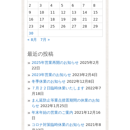
2
3
4
5
6
7
8
9
10
11
12
13
14
15
16
17
18
19
20
21
22
23
24
25
26
27
28
29
30
« 8月
7月 »
最近の投稿
2025年営業再開のお知らせ
2025年2月
22日
2023年営業のお知らせ
2023年2月4日
冬季休業のお知らせ
2022年12月8日
７月２２日臨時休業いたします
2022年7
月18日
まん延防止等重点措置期間の休業のお知
らせ
2022年1月25日
年末年始の営業のご案内
2021年12月16
日
コロナ対策臨時休業のお知らせ
2021年8