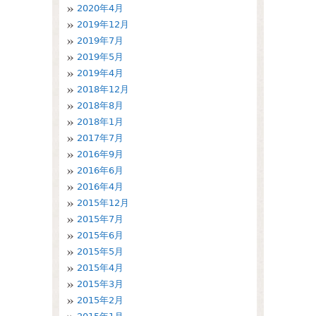
2020年4月
2019年12月
2019年7月
2019年5月
2019年4月
2018年12月
2018年8月
2018年1月
2017年7月
2016年9月
2016年6月
2016年4月
2015年12月
2015年7月
2015年6月
2015年5月
2015年4月
2015年3月
2015年2月