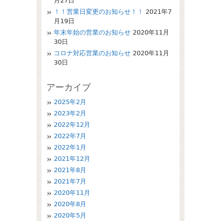
月27日
！！営業日変更のお知らせ！！
2021年7
月19日
年末年始の営業のお知らせ
2020年11月
30日
コロナ対応営業のお知らせ
2020年11月
30日
アーカイブ
2025年2月
2023年2月
2022年12月
2022年7月
2022年1月
2021年12月
2021年8月
2021年7月
2020年11月
2020年8月
2020年5月