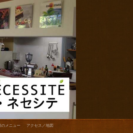
類のメニュー
アクセス／地図