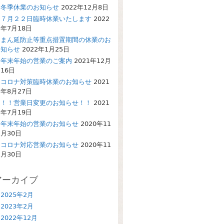
冬季休業のお知らせ
2022年12月8日
７月２２日臨時休業いたします
2022
年7月18日
まん延防止等重点措置期間の休業のお
知らせ
2022年1月25日
年末年始の営業のご案内
2021年12月
16日
コロナ対策臨時休業のお知らせ
2021
年8月27日
！！営業日変更のお知らせ！！
2021
年7月19日
年末年始の営業のお知らせ
2020年11
月30日
コロナ対応営業のお知らせ
2020年11
月30日
アーカイブ
2025年2月
2023年2月
2022年12月