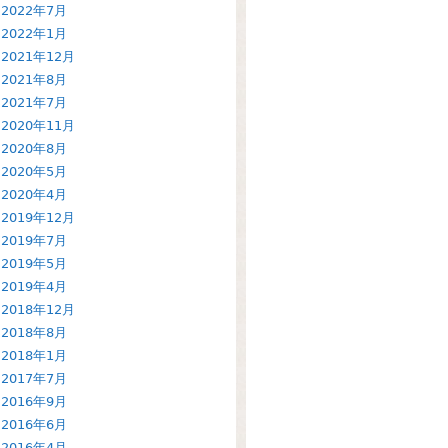
2022年7月
2022年1月
2021年12月
2021年8月
2021年7月
2020年11月
2020年8月
2020年5月
2020年4月
2019年12月
2019年7月
2019年5月
2019年4月
2018年12月
2018年8月
2018年1月
2017年7月
2016年9月
2016年6月
2016年4月