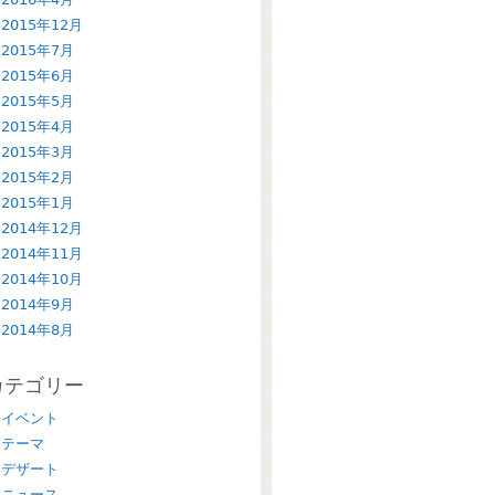
2015年12月
2015年7月
2015年6月
2015年5月
2015年4月
2015年3月
2015年2月
2015年1月
2014年12月
2014年11月
2014年10月
2014年9月
2014年8月
カテゴリー
イベント
テーマ
デザート
ニュース