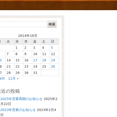
2014年10月
月
火
水
木
金
土
日
1
2
3
4
5
7
8
9
10
11
12
3
14
15
16
17
18
19
0
21
22
23
24
25
26
7
28
29
30
31
 9月
11月 »
最近の投稿
2025年営業再開のお知らせ
2025年2
月22日
2023年営業のお知らせ
2023年2月4
日