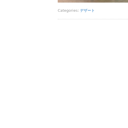
Categories:
デザート