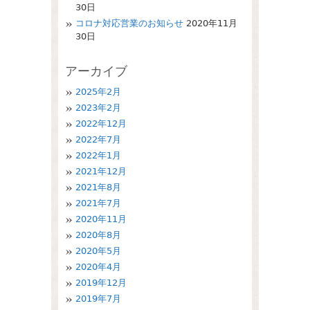
30日
コロナ対応営業のお知らせ
2020年11月
30日
アーカイブ
2025年2月
2023年2月
2022年12月
2022年7月
2022年1月
2021年12月
2021年8月
2021年7月
2020年11月
2020年8月
2020年5月
2020年4月
2019年12月
2019年7月