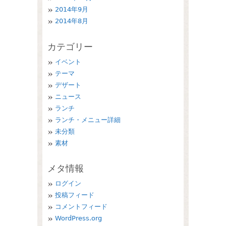
2014年9月
2014年8月
カテゴリー
イベント
テーマ
デザート
ニュース
ランチ
ランチ・メニュー詳細
未分類
素材
メタ情報
ログイン
投稿フィード
コメントフィード
WordPress.org