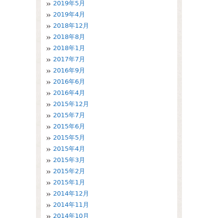
2019年5月
2019年4月
2018年12月
2018年8月
2018年1月
2017年7月
2016年9月
2016年6月
2016年4月
2015年12月
2015年7月
2015年6月
2015年5月
2015年4月
2015年3月
2015年2月
2015年1月
2014年12月
2014年11月
2014年10月