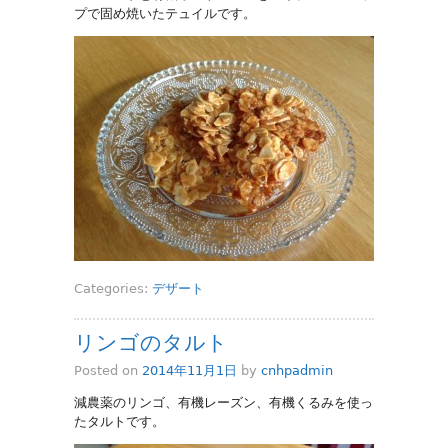
プで固め焼いたテュイルです。
Categories:
デザート
リンゴのタルト
Posted on
2014年11月1日
by
cnhpadmin
減農薬のリンゴ、有機レーズン、有機くるみを使っ
たタルトです。