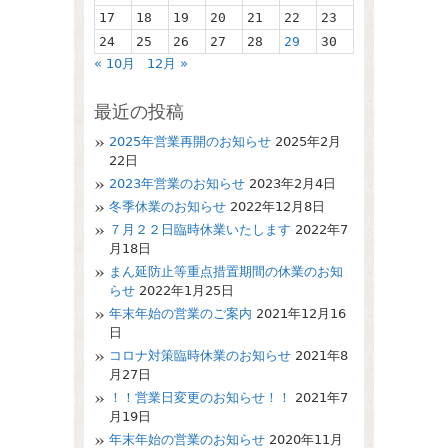
17
18
19
20
21
22
23
24
25
26
27
28
29
30
« 10月
12月 »
最近の投稿
2025年営業再開のお知らせ
2025年2月
22日
2023年営業のお知らせ
2023年2月4日
冬季休業のお知らせ
2022年12月8日
７月２２日臨時休業いたします
2022年7
月18日
まん延防止等重点措置期間の休業のお知
らせ
2022年1月25日
年末年始の営業のご案内
2021年12月16
日
コロナ対策臨時休業のお知らせ
2021年8
月27日
！！営業日変更のお知らせ！！
2021年7
月19日
年末年始の営業のお知らせ
2020年11月