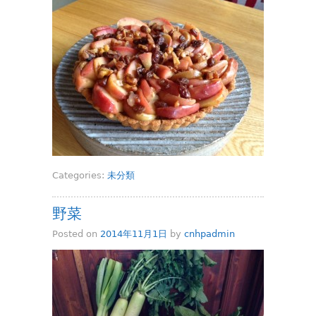
Categories:
未分類
野菜
Posted on
2014年11月1日
by
cnhpadmin