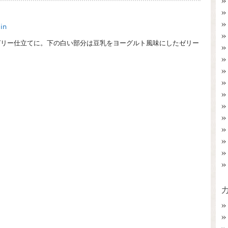
in
ゼリー仕立てに。下の白い部分は豆乳をヨーグルト風味にしたゼリー