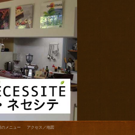
類のメニュー
アクセス／地図