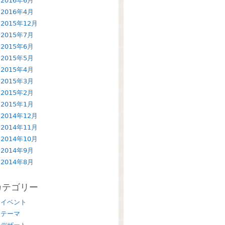
2016年6月
2016年4月
2015年12月
2015年7月
2015年6月
2015年5月
2015年4月
2015年3月
2015年2月
2015年1月
2014年12月
2014年11月
2014年10月
2014年9月
2014年8月
カテゴリー
イベント
テーマ