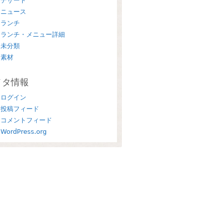
デザート
ニュース
ランチ
ランチ・メニュー詳細
未分類
素材
メタ情報
ログイン
投稿フィード
コメントフィード
WordPress.org