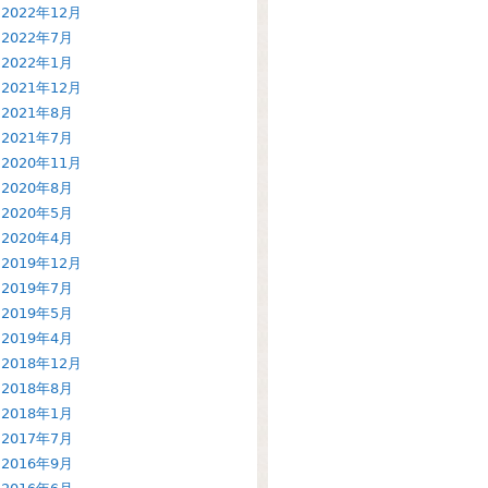
2022年12月
2022年7月
2022年1月
2021年12月
2021年8月
2021年7月
2020年11月
2020年8月
2020年5月
2020年4月
2019年12月
2019年7月
2019年5月
2019年4月
2018年12月
2018年8月
2018年1月
2017年7月
2016年9月