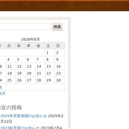
2026年8月
月
火
水
木
金
土
日
1
2
4
5
6
7
8
9
0
11
12
13
14
15
16
7
18
19
20
21
22
23
4
25
26
27
28
29
30
1
 2月
最近の投稿
2025年営業再開のお知らせ
2025年2
月22日
2023年営業のお知らせ
2023年2月4