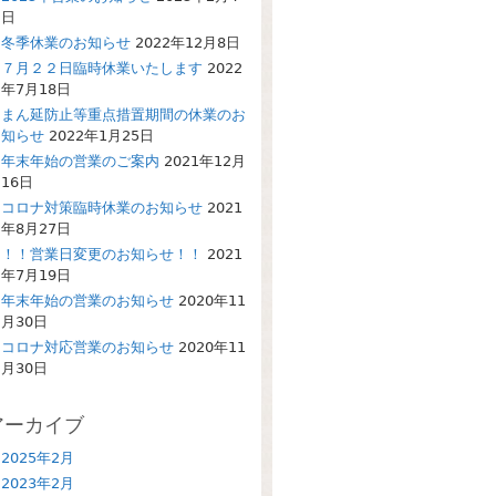
日
冬季休業のお知らせ
2022年12月8日
７月２２日臨時休業いたします
2022
年7月18日
まん延防止等重点措置期間の休業のお
知らせ
2022年1月25日
年末年始の営業のご案内
2021年12月
16日
コロナ対策臨時休業のお知らせ
2021
年8月27日
！！営業日変更のお知らせ！！
2021
年7月19日
年末年始の営業のお知らせ
2020年11
月30日
コロナ対応営業のお知らせ
2020年11
月30日
アーカイブ
2025年2月
2023年2月