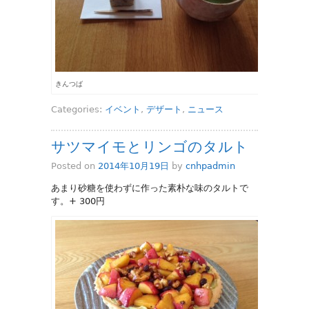
きんつば
Categories:
イベント
,
デザート
,
ニュース
サツマイモとリンゴのタルト
Posted on
2014年10月19日
by
cnhpadmin
あまり砂糖を使わずに作った素朴な味のタルトで
す。+ 300円