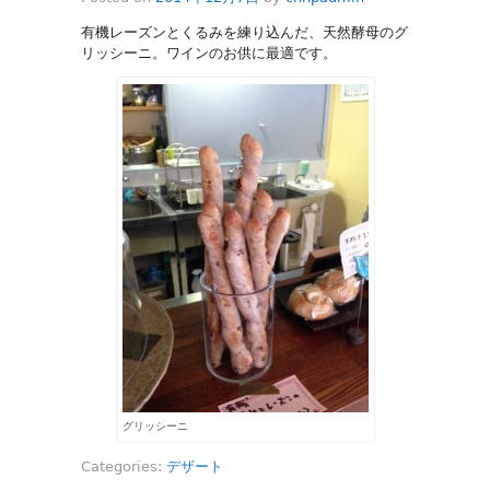
有機レーズンとくるみを練り込んだ、天然酵母のグ
リッシーニ。ワインのお供に最適です。
グリッシーニ
Categories:
デザート