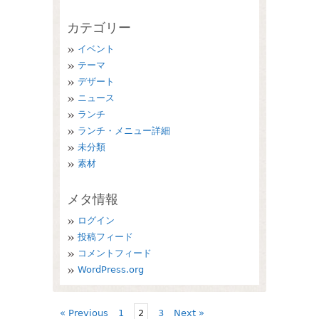
カテゴリー
イベント
テーマ
デザート
ニュース
ランチ
ランチ・メニュー詳細
未分類
素材
メタ情報
ログイン
投稿フィード
コメントフィード
WordPress.org
« Previous
1
2
3
Next »