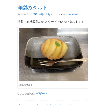
洋梨のタルト
Posted on
2014年11月7日
by
cnhpadmin
洋梨、有機豆乳のカスタードを使ったタルトです。
洋梨のタルト
Categories:
デザート