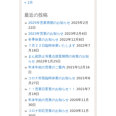
« 2月
最近の投稿
2025年営業再開のお知らせ
2025年2月
22日
2023年営業のお知らせ
2023年2月4日
冬季休業のお知らせ
2022年12月8日
７月２２日臨時休業いたします
2022年7
月18日
まん延防止等重点措置期間の休業のお知
らせ
2022年1月25日
年末年始の営業のご案内
2021年12月16
日
コロナ対策臨時休業のお知らせ
2021年8
月27日
！！営業日変更のお知らせ！！
2021年7
月19日
年末年始の営業のお知らせ
2020年11月
30日
コロナ対応営業のお知らせ
2020年11月
30日