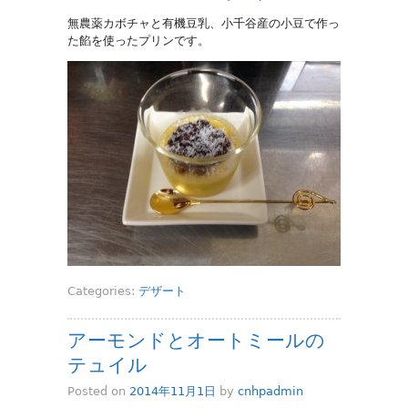
無農薬カボチャと有機豆乳、小千谷産の小豆で作っ
た餡を使ったプリンです。
Categories:
デザート
アーモンドとオートミールの
テュイル
Posted on
2014年11月1日
by
cnhpadmin