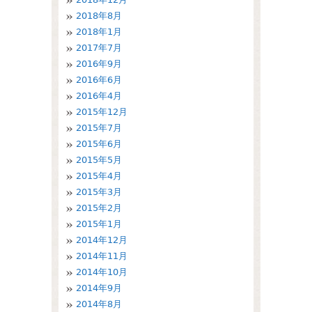
2018年8月
2018年1月
2017年7月
2016年9月
2016年6月
2016年4月
2015年12月
2015年7月
2015年6月
2015年5月
2015年4月
2015年3月
2015年2月
2015年1月
2014年12月
2014年11月
2014年10月
2014年9月
2014年8月