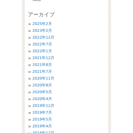
アーカイブ
2025年2月
2023年2月
2022年12月
2022年7月
2022年1月
2021年12月
2021年8月
2021年7月
2020年11月
2020年8月
2020年5月
2020年4月
2019年12月
2019年7月
2019年5月
2019年4月
2018年12月