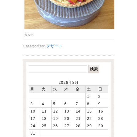
タルト
Categories:
デザート
2026年8月
月
火
水
木
金
土
日
1
2
3
4
5
6
7
8
9
10
11
12
13
14
15
16
17
18
19
20
21
22
23
24
25
26
27
28
29
30
31