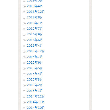
2019年5月
2019年4月
2018年12月
2018年8月
2018年1月
2017年7月
2016年9月
2016年6月
2016年4月
2015年12月
2015年7月
2015年6月
2015年5月
2015年4月
2015年3月
2015年2月
2015年1月
2014年12月
2014年11月
2014年10月