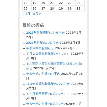
18
19
20
21
22
23
24
25
26
27
28
29
30
31
« 4月
8月 »
最近の投稿
2025年営業再開のお知らせ
2025年2月
22日
2023年営業のお知らせ
2023年2月4日
冬季休業のお知らせ
2022年12月8日
７月２２日臨時休業いたします
2022年7
月18日
まん延防止等重点措置期間の休業のお知
らせ
2022年1月25日
年末年始の営業のご案内
2021年12月16
日
コロナ対策臨時休業のお知らせ
2021年8
月27日
！！営業日変更のお知らせ！！
2021年7
月19日
年末年始の営業のお知らせ
2020年11月