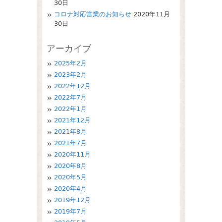
30日
コロナ対応営業のお知らせ
2020年11月
30日
アーカイブ
2025年2月
2023年2月
2022年12月
2022年7月
2022年1月
2021年12月
2021年8月
2021年7月
2020年11月
2020年8月
2020年5月
2020年4月
2019年12月
2019年7月