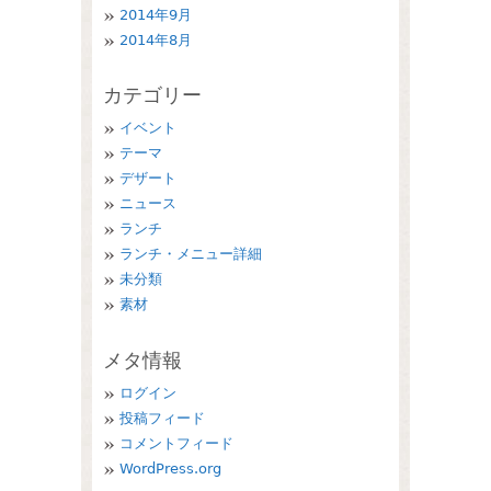
2014年9月
2014年8月
カテゴリー
イベント
テーマ
デザート
ニュース
ランチ
ランチ・メニュー詳細
未分類
素材
メタ情報
ログイン
投稿フィード
コメントフィード
WordPress.org