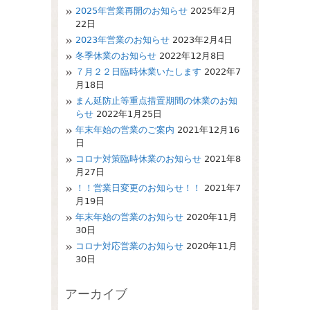
2025年営業再開のお知らせ
2025年2月
22日
2023年営業のお知らせ
2023年2月4日
冬季休業のお知らせ
2022年12月8日
７月２２日臨時休業いたします
2022年7
月18日
まん延防止等重点措置期間の休業のお知
らせ
2022年1月25日
年末年始の営業のご案内
2021年12月16
日
コロナ対策臨時休業のお知らせ
2021年8
月27日
！！営業日変更のお知らせ！！
2021年7
月19日
年末年始の営業のお知らせ
2020年11月
30日
コロナ対応営業のお知らせ
2020年11月
30日
アーカイブ