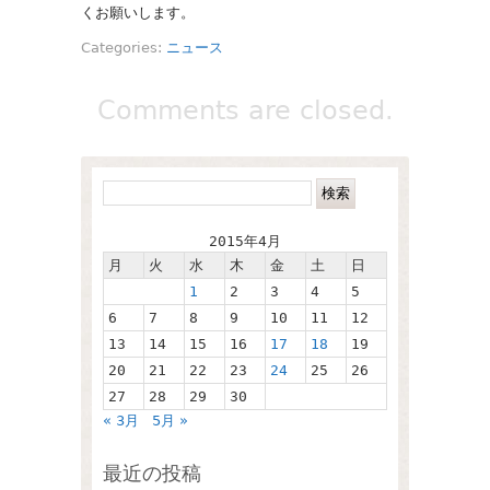
くお願いします。
Categories:
ニュース
Comments are closed.
2015年4月
月
火
水
木
金
土
日
1
2
3
4
5
6
7
8
9
10
11
12
13
14
15
16
17
18
19
20
21
22
23
24
25
26
27
28
29
30
« 3月
5月 »
最近の投稿