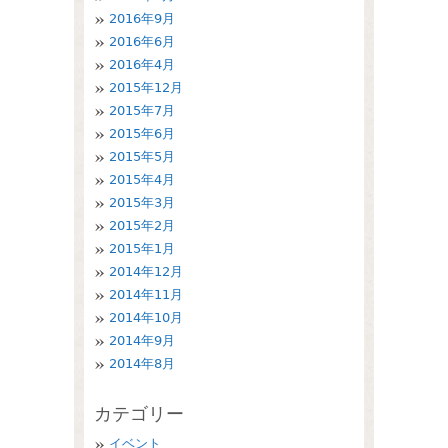
2016年9月
2016年6月
2016年4月
2015年12月
2015年7月
2015年6月
2015年5月
2015年4月
2015年3月
2015年2月
2015年1月
2014年12月
2014年11月
2014年10月
2014年9月
2014年8月
カテゴリー
イベント