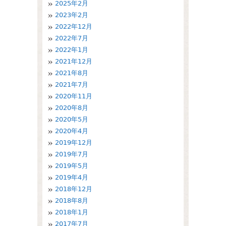
2025年2月
2023年2月
2022年12月
2022年7月
2022年1月
2021年12月
2021年8月
2021年7月
2020年11月
2020年8月
2020年5月
2020年4月
2019年12月
2019年7月
2019年5月
2019年4月
2018年12月
2018年8月
2018年1月
2017年7月