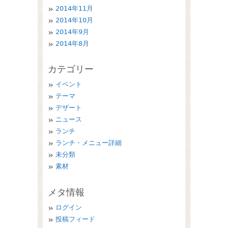
2014年11月
2014年10月
2014年9月
2014年8月
カテゴリー
イベント
テーマ
デザート
ニュース
ランチ
ランチ・メニュー詳細
未分類
素材
メタ情報
ログイン
投稿フィード