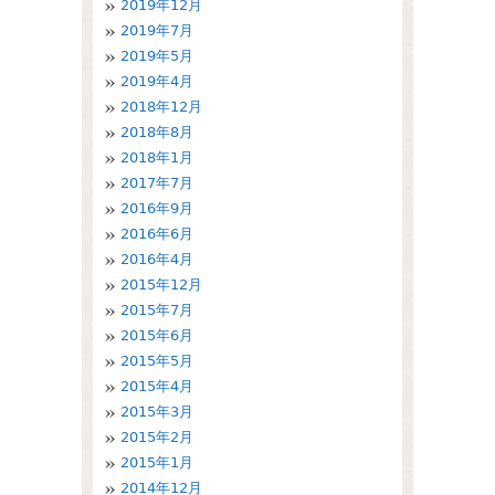
2019年12月
2019年7月
2019年5月
2019年4月
2018年12月
2018年8月
2018年1月
2017年7月
2016年9月
2016年6月
2016年4月
2015年12月
2015年7月
2015年6月
2015年5月
2015年4月
2015年3月
2015年2月
2015年1月
2014年12月