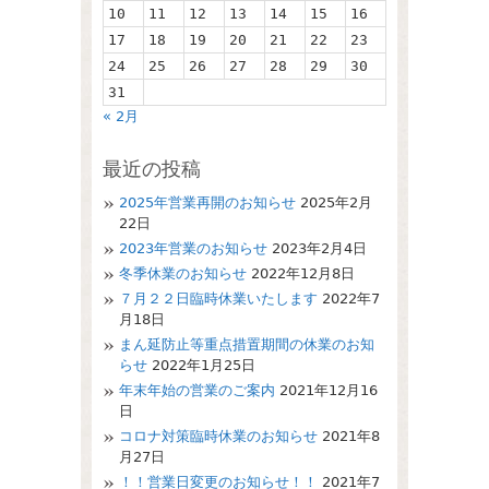
10
11
12
13
14
15
16
17
18
19
20
21
22
23
24
25
26
27
28
29
30
31
« 2月
最近の投稿
2025年営業再開のお知らせ
2025年2月
22日
2023年営業のお知らせ
2023年2月4日
冬季休業のお知らせ
2022年12月8日
７月２２日臨時休業いたします
2022年7
月18日
まん延防止等重点措置期間の休業のお知
らせ
2022年1月25日
年末年始の営業のご案内
2021年12月16
日
コロナ対策臨時休業のお知らせ
2021年8
月27日
！！営業日変更のお知らせ！！
2021年7