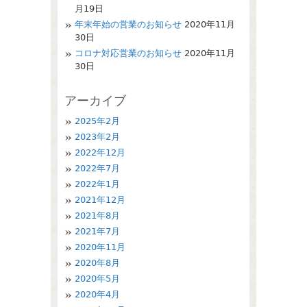
月19日
年末年始の営業のお知らせ
2020年11月
30日
コロナ対応営業のお知らせ
2020年11月
30日
アーカイブ
2025年2月
2023年2月
2022年12月
2022年7月
2022年1月
2021年12月
2021年8月
2021年7月
2020年11月
2020年8月
2020年5月
2020年4月