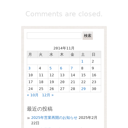
Comments are closed.
2014年11月
月
火
水
木
金
土
日
1
2
3
4
5
6
7
8
9
10
11
12
13
14
15
16
17
18
19
20
21
22
23
24
25
26
27
28
29
30
« 10月
12月 »
最近の投稿
2025年営業再開のお知らせ
2025年2月
22日