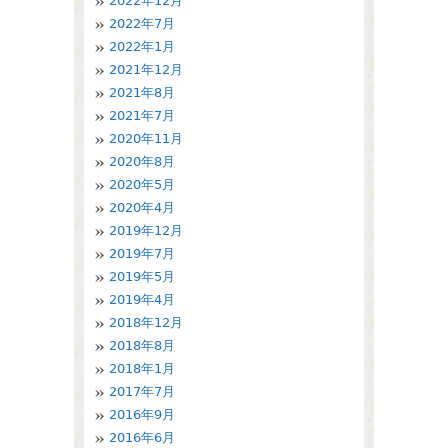
2022年12月
2022年7月
2022年1月
2021年12月
2021年8月
2021年7月
2020年11月
2020年8月
2020年5月
2020年4月
2019年12月
2019年7月
2019年5月
2019年4月
2018年12月
2018年8月
2018年1月
2017年7月
2016年9月
2016年6月