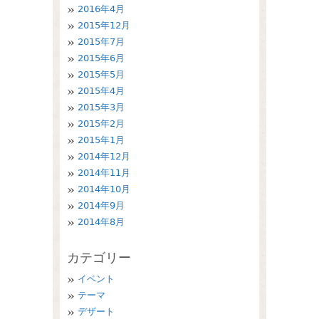
2016年4月
2015年12月
2015年7月
2015年6月
2015年5月
2015年4月
2015年3月
2015年2月
2015年1月
2014年12月
2014年11月
2014年10月
2014年9月
2014年8月
カテゴリー
イベント
テーマ
デザート