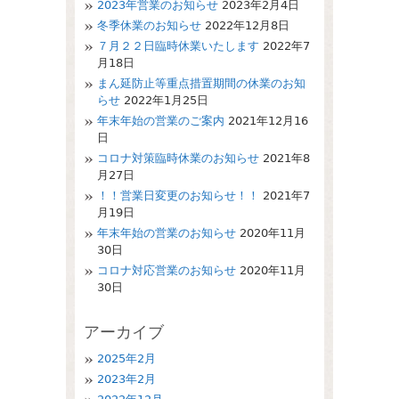
2023年営業のお知らせ
2023年2月4日
冬季休業のお知らせ
2022年12月8日
７月２２日臨時休業いたします
2022年7
月18日
まん延防止等重点措置期間の休業のお知
らせ
2022年1月25日
年末年始の営業のご案内
2021年12月16
日
コロナ対策臨時休業のお知らせ
2021年8
月27日
！！営業日変更のお知らせ！！
2021年7
月19日
年末年始の営業のお知らせ
2020年11月
30日
コロナ対応営業のお知らせ
2020年11月
30日
アーカイブ
2025年2月
2023年2月