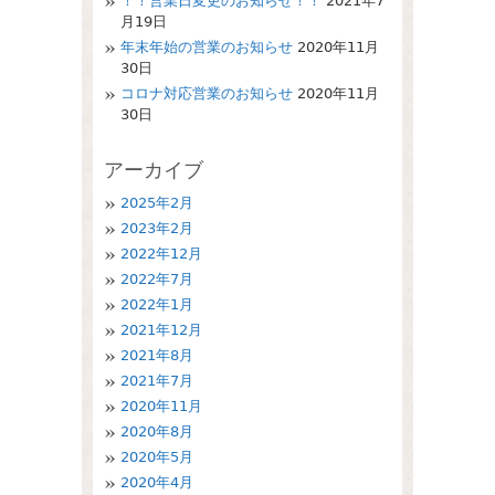
！！営業日変更のお知らせ！！
2021年7
月19日
年末年始の営業のお知らせ
2020年11月
30日
コロナ対応営業のお知らせ
2020年11月
30日
アーカイブ
2025年2月
2023年2月
2022年12月
2022年7月
2022年1月
2021年12月
2021年8月
2021年7月
2020年11月
2020年8月
2020年5月
2020年4月