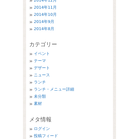
2014年12月
2014年11月
2014年10月
2014年9月
2014年8月
カテゴリー
イベント
テーマ
デザート
ニュース
ランチ
ランチ・メニュー詳細
未分類
素材
メタ情報
ログイン
投稿フィード