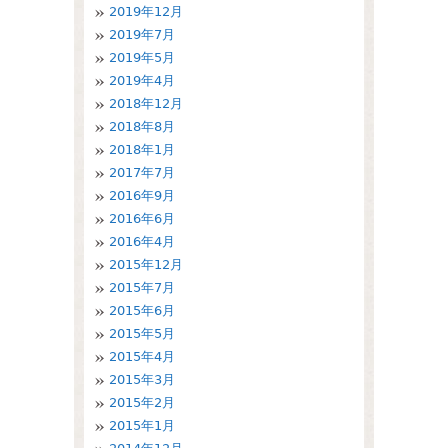
2019年12月
2019年7月
2019年5月
2019年4月
2018年12月
2018年8月
2018年1月
2017年7月
2016年9月
2016年6月
2016年4月
2015年12月
2015年7月
2015年6月
2015年5月
2015年4月
2015年3月
2015年2月
2015年1月