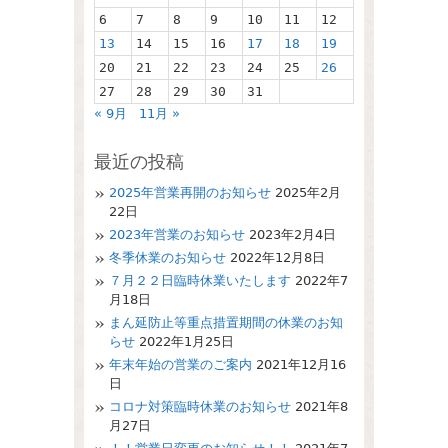
6
7
8
9
10
11
12
13
14
15
16
17
18
19
20
21
22
23
24
25
26
27
28
29
30
31
« 9月
11月 »
最近の投稿
2025年営業再開のお知らせ
2025年2月
22日
2023年営業のお知らせ
2023年2月4日
冬季休業のお知らせ
2022年12月8日
７月２２日臨時休業いたします
2022年7
月18日
まん延防止等重点措置期間の休業のお知
らせ
2022年1月25日
年末年始の営業のご案内
2021年12月16
日
コロナ対策臨時休業のお知らせ
2021年8
月27日