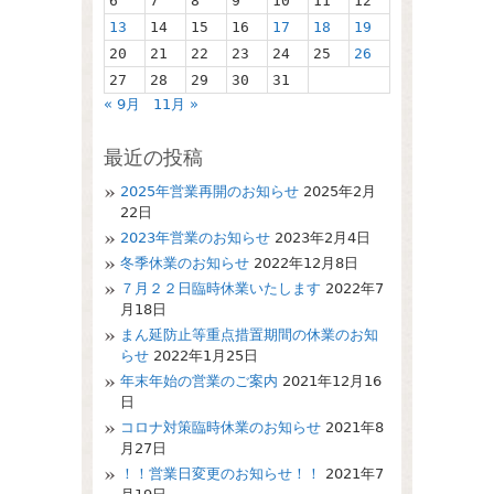
6
7
8
9
10
11
12
13
14
15
16
17
18
19
20
21
22
23
24
25
26
27
28
29
30
31
« 9月
11月 »
最近の投稿
2025年営業再開のお知らせ
2025年2月
22日
2023年営業のお知らせ
2023年2月4日
冬季休業のお知らせ
2022年12月8日
７月２２日臨時休業いたします
2022年7
月18日
まん延防止等重点措置期間の休業のお知
らせ
2022年1月25日
年末年始の営業のご案内
2021年12月16
日
コロナ対策臨時休業のお知らせ
2021年8
月27日
！！営業日変更のお知らせ！！
2021年7