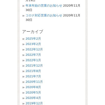
月19日
年末年始の営業のお知らせ
2020年11月
30日
コロナ対応営業のお知らせ
2020年11月
30日
アーカイブ
2025年2月
2023年2月
2022年12月
2022年7月
2022年1月
2021年12月
2021年8月
2021年7月
2020年11月
2020年8月
2020年5月
2020年4月
2019年12月