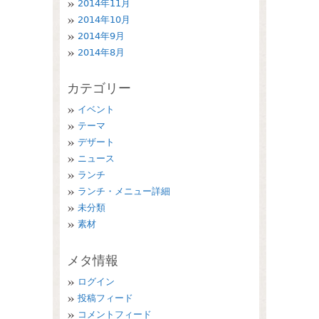
2014年11月
2014年10月
2014年9月
2014年8月
カテゴリー
イベント
テーマ
デザート
ニュース
ランチ
ランチ・メニュー詳細
未分類
素材
メタ情報
ログイン
投稿フィード
コメントフィード