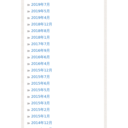
2019年7月
2019年5月
2019年4月
2018年12月
2018年8月
2018年1月
2017年7月
2016年9月
2016年6月
2016年4月
2015年12月
2015年7月
2015年6月
2015年5月
2015年4月
2015年3月
2015年2月
2015年1月
2014年12月